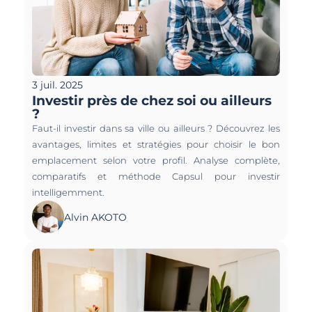
3 juil. 2025
Investir près de chez soi ou ailleurs 
?
Faut-il investir dans sa ville ou ailleurs ? Découvrez les 
avantages, limites et stratégies pour choisir le bon 
emplacement selon votre profil. Analyse complète, 
comparatifs et méthode Capsul pour investir 
intelligemment.
Alvin AKOTO