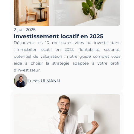
2 juil. 2025
Investissement locatif en 2025
Découvrez les 10 meilleures villes où investir dans 
l’immobilier locatif en 2025. Rentabilité, sécurité, 
potentiel de valorisation : notre guide complet vous 
aide à choisir la stratégie adaptée à votre profil 
d’investisseur.
Lucas ULMANN