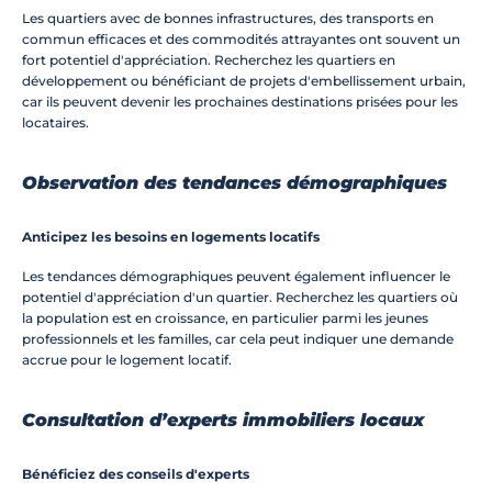
Les quartiers avec de bonnes infrastructures, des transports en 
commun efficaces et des commodités attrayantes ont souvent un 
fort potentiel d'appréciation. Recherchez les quartiers en 
développement ou bénéficiant de projets d'embellissement urbain, 
car ils peuvent devenir les prochaines destinations prisées pour les 
locataires.
Observation des tendances démographiques
Anticipez les besoins en logements locatifs
Les tendances démographiques peuvent également influencer le 
potentiel d'appréciation d'un quartier. Recherchez les quartiers où 
la population est en croissance, en particulier parmi les jeunes 
professionnels et les familles, car cela peut indiquer une demande 
accrue pour le logement locatif.
Consultation d’experts immobiliers locaux
Bénéficiez des conseils d'experts