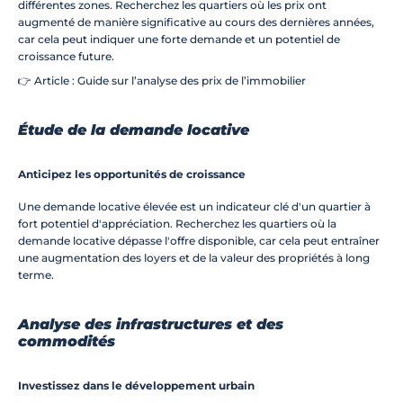
différentes zones. Recherchez les quartiers où les prix ont 
augmenté de manière significative au cours des dernières années, 
car cela peut indiquer une forte demande et un potentiel de 
croissance future.
👉 Article : Guide sur l’analyse des prix de l’immobilier
Étude de la demande locative
Anticipez les opportunités de croissance
Une demande locative élevée est un indicateur clé d'un quartier à 
fort potentiel d'appréciation. Recherchez les quartiers où la 
demande locative dépasse l'offre disponible, car cela peut entraîner 
une augmentation des loyers et de la valeur des propriétés à long 
terme.
Analyse des infrastructures et des 
commodités
Investissez dans le développement urbain