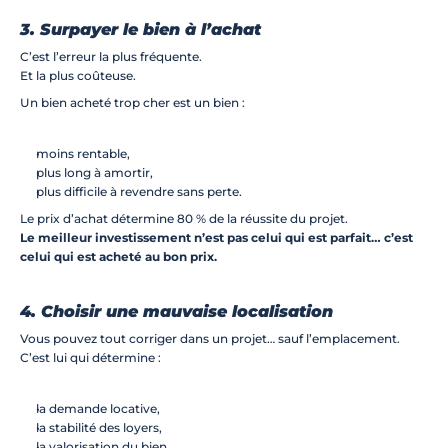
3. Surpayer le bien à l’achat
C’est l’erreur la plus fréquente.
Et la plus coûteuse.
Un bien acheté trop cher est un bien :
moins rentable,
plus long à amortir,
plus difficile à revendre sans perte.
Le prix d’achat détermine 80 % de la réussite du projet.
Le meilleur investissement n’est pas celui qui est parfait… c’est 
celui qui est acheté au bon prix.
4. Choisir une mauvaise localisation
Vous pouvez tout corriger dans un projet… sauf l’emplacement.
C’est lui qui détermine :
la demande locative,
la stabilité des loyers,
la valorisation du bien,