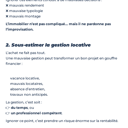
❌ mauvais rendement
❌ mauvaise typologie
❌ mauvais montage
L’immobilier n’est pas compliqué… mais il ne pardonne pas 
l’improvisation.
2. Sous-estimer la gestion locative
L’achat ne fait pas tout.
Une mauvaise gestion peut transformer un bon projet en gouffre 
financier :
vacance locative,
mauvais locataires,
absence d’entretien,
travaux non anticipés.
La gestion, c’est soit :
👉 
du temps
, ou
👉 
un professionnel compétent
.
Ignorer ce point, c’est prendre un risque énorme sur la rentabilité.