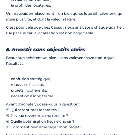
le profil des locataires.
Un mauvais emplacement = un bien qui se loue difficilement, qui 
s’use plus vite, et dont la valeur stagne.
C’est pour cela que chez Capsul, nous analysons chaque quartier, 
rue par rue car la localisation est non négociable.
5. Investir sans objectifs clairs
Beaucoup achètent un bien… sans vraiment savoir pourquoi.
Résultat :
confusion stratégique,
mauvaise fiscalité,
projets incohérents,
déception à long terme.
Avant d’acheter, posez-vous la question :
🎯 Qui seront mes locataires ?
🎯 Je veux revendre à ma retraire ?
🎯 Quelle optimisation fiscale choisir ?
🎯 Comment bien aménager mon projet ?