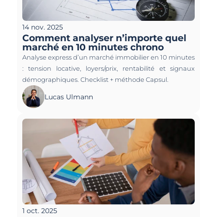
14 nov. 2025
Comment analyser n’importe quel 
marché en 10 minutes chrono
Analyse express d’un marché immobilier en 10 minutes 
: tension locative, loyers/prix, rentabilité et signaux 
démographiques. Checklist + méthode Capsul.
Lucas Ulmann
1 oct. 2025