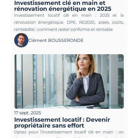
Investissement clé en main et 
rénovation énergétique en 2025 
Investissement locatif clé en main : 2025 et la 
rénovation énergétique. DPE, RE2020, aides, coûts, 
rentabilité : comment rester conforme et rentable.
Clément BOUSSERONDE
17 sept. 2025
Investissement locatif : Devenir 
propriétaire sans effort
Optez pour l’investissement locatif clé en main : on 