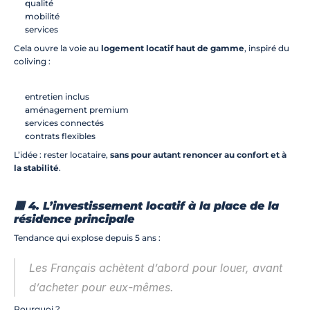
qualité
mobilité
services
Cela ouvre la voie au 
logement locatif haut de gamme
, inspiré du 
coliving :
entretien inclus
aménagement premium
services connectés
contrats flexibles
L’idée : rester locataire, 
sans pour autant renoncer au confort et à 
la stabilité
.
🟥 4. L’investissement locatif à la place de la 
résidence principale
Tendance qui explose depuis 5 ans :
Les Français achètent d’abord pour louer, avant 
d’acheter pour eux-mêmes.
Pourquoi ?