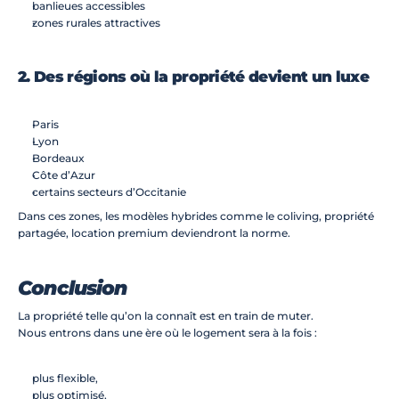
banlieues accessibles
zones rurales attractives
2. Des régions où la propriété devient un luxe
Paris
Lyon
Bordeaux
Côte d’Azur
certains secteurs d’Occitanie
Dans ces zones, les modèles hybrides comme le coliving, propriété 
partagée, location premium deviendront la norme.
Conclusion
La propriété telle qu’on la connaît est en train de muter.
Nous entrons dans une ère où le logement sera à la fois :
plus flexible,
plus optimisé,