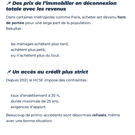
📌 Des prix de l’immobilier en déconnexion 
totale avec les revenus
Dans certaines métropoles comme Paris, acheter est devenu 
hors 
de portée
 pour une large part de la population.
Résultat :
les ménages achètent plus tard,
achètent plus petit,
ou n’achètent plus du tout.
📌 Un accès au crédit plus strict
Depuis 2021, le HCSF impose des contraintes :
taux d’endettement à 35 %,
durée maximale de 25 ans,
exigences d’apport.
Beaucoup de primo-accédants sont désormais 
refusés
, même 
avec une bonne situation.