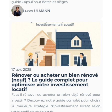
guide Capsul pour éviter les pièges.
Lucas ULMANN
17 avr. 2025
Rénover ou acheter un bien rénové 
(neuf) ? Le guide complet pour 
optimiser votre investissement 
locatif
Faut-il rénover ou acheter un bien déjà rénové pour 
investir ? Découvrez notre guide complet pour choisir 
la meilleure stratégie d’investissement locatif selon 
votre profil et vos objectifs.