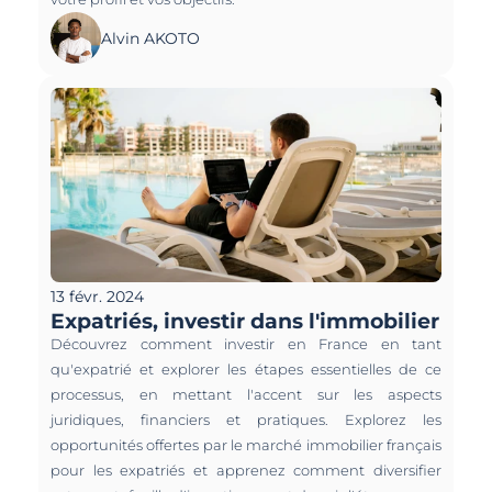
Alvin AKOTO
13 févr. 2024
Expatriés, investir dans l'immobilier 
Découvrez comment investir en France en tant 
qu'expatrié et explorer les étapes essentielles de ce 
processus, en mettant l'accent sur les aspects 
juridiques, financiers et pratiques. Explorez les 
opportunités offertes par le marché immobilier français 
pour les expatriés et apprenez comment diversifier 