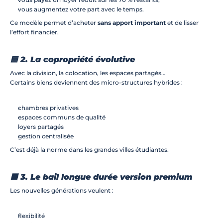
vous augmentez votre part avec le temps.
Ce modèle permet d’acheter 
sans apport important
 et de lisser 
l’effort financier.
🟩 2. La copropriété évolutive
Avec la division, la colocation, les espaces partagés…
Certains biens deviennent des micro-structures hybrides :
chambres privatives
espaces communs de qualité
loyers partagés
gestion centralisée
C’est déjà la norme dans les grandes villes étudiantes.
🟧 3. Le bail longue durée version premium
Les nouvelles générations veulent :
flexibilité