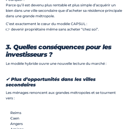
Parce qu’il est devenu plus rentable et plus simple d’acquérir un 
bien dans une ville secondaire que d’acheter sa résidence principale 
dans une grande métropole.
C’est exactement le cœur du modèle CAPSUL :
👉 devenir propriétaire même sans acheter “chez soi”.
3. Quelles conséquences pour les 
investisseurs ?
Le modèle hybride ouvre une nouvelle lecture du marché :
✔ Plus d’opportunités dans les villes 
secondaires
Les ménages renoncent aux grandes métropoles et se tournent 
vers :
Reims
Caen
Angers