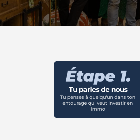
Étape 1.
Tu parles de nous
Tu penses à quelqu'un dans ton 
entourage qui veut investir en 
immo