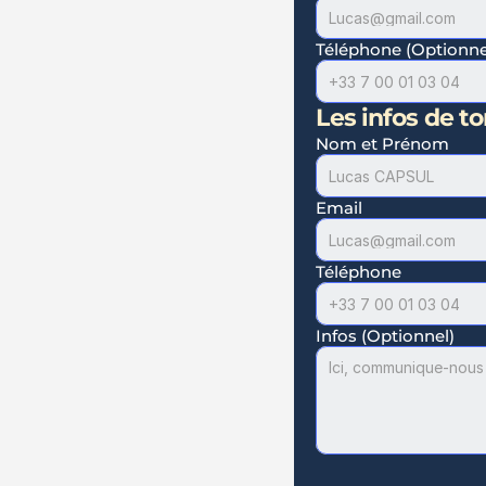
Téléphone (Optionne
Les infos de ton
Nom et Prénom
Email
Téléphone
Infos (Optionnel)