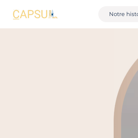
Notre hist