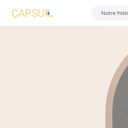
Notre hist